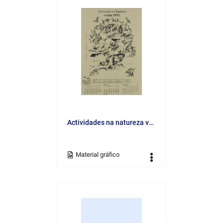
Actividades na natureza verán 1993 [Material gráfico]