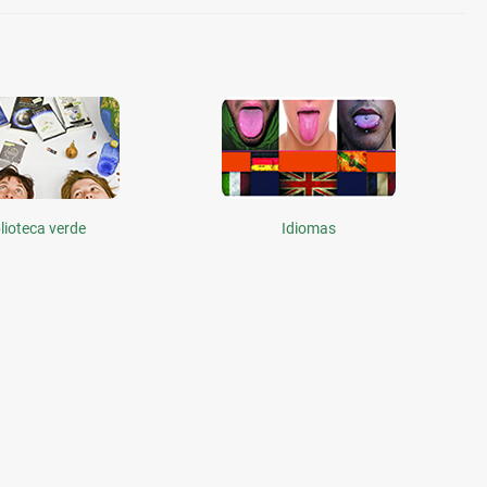
lioteca verde
Idiomas